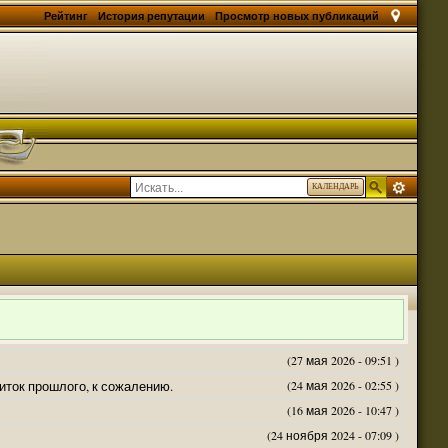
Рейтинг
История репутации
Просмотр новых публикаций
КАЛЕНДАРЬ
(27 мая 2026 - 09:51 )
житок прошлого, к сожалению.
(24 мая 2026 - 02:55 )
(16 мая 2026 - 10:47 )
(24 ноября 2024 - 07:09 )