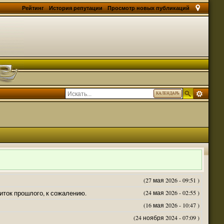
Рейтинг
История репутации
Просмотр новых публикаций
КАЛЕНДАРЬ
(27 мая 2026 - 09:51 )
житок прошлого, к сожалению.
(24 мая 2026 - 02:55 )
(16 мая 2026 - 10:47 )
(24 ноября 2024 - 07:09 )