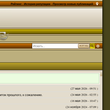
Рейтинг
История репутации
Просмотр новых публикаций
ФОРУМЫ
(27 мая 2026 - 09:51 )
житок прошлого, к сожалению.
(24 мая 2026 - 02:55 )
(16 мая 2026 - 10:47 )
(24 ноября 2024 - 07:09 )