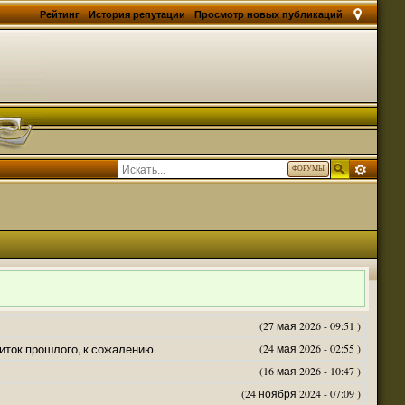
Рейтинг
История репутации
Просмотр новых публикаций
ФОРУМЫ
(27 мая 2026 - 09:51 )
житок прошлого, к сожалению.
(24 мая 2026 - 02:55 )
(16 мая 2026 - 10:47 )
(24 ноября 2024 - 07:09 )